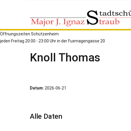
Öffnungszeiten Schützenheim
jeden Freitag 20:00 - 23:00 Uhr in der Fuxmagengasse 20
Knoll Thomas
Datum:
2026-06-21
Alle Daten