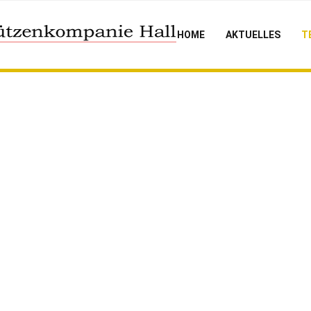
HOME
AKTUELLES
T