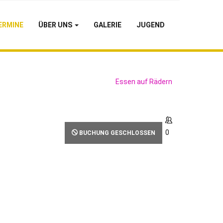
ERMINE
ÜBER UNS
GALERIE
JUGEND
Essen auf Rädern
0
BUCHUNG GESCHLOSSEN