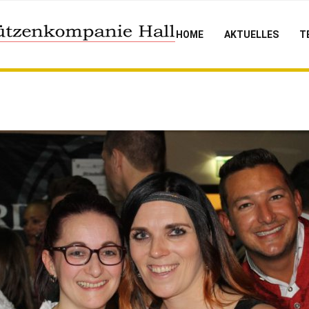
HOME
AKTUELLES
T