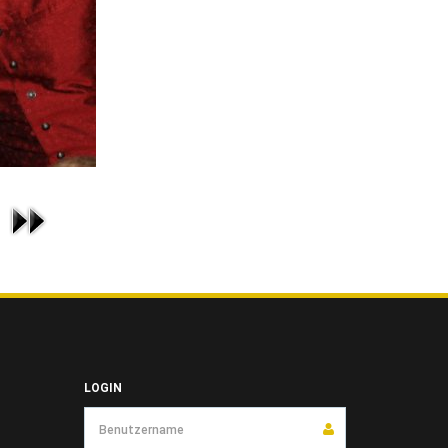
LOGIN