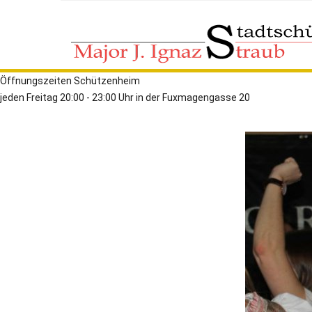
Öffnungszeiten Schützenheim
jeden Freitag 20:00 - 23:00 Uhr in der Fuxmagengasse 20