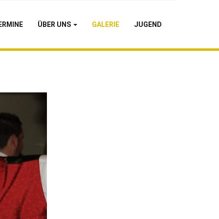
ERMINE
ÜBER UNS
GALERIE
JUGEND