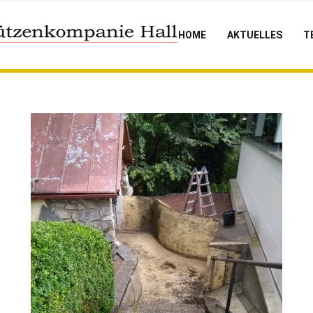
HOME
AKTUELLES
T