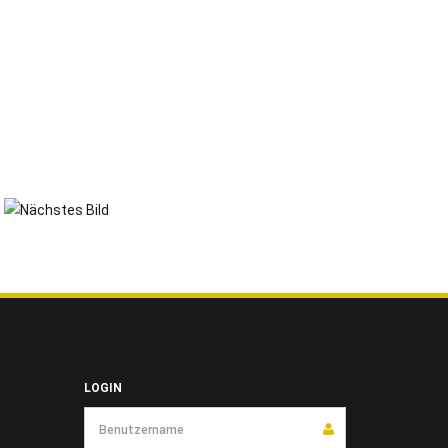
LOGIN