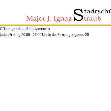
Öffnungszeiten Schützenheim
jeden Freitag 20:00 - 23:00 Uhr in der Fuxmagengasse 20