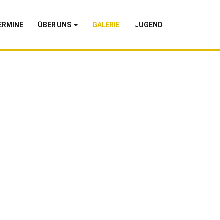
ERMINE
ÜBER UNS
GALERIE
JUGEND